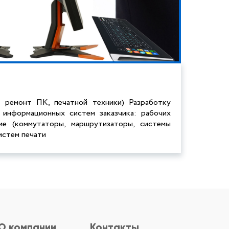
 ремонт ПК, печатной техники) Разработку
информационных систем заказчика: рабочих
е (коммутаторы, маршрутизаторы, системы
истем печати
О компании
Контакты